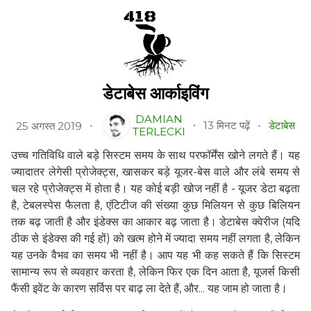
डेटाबेस आर्काइविंग
DAMIAN
13 मिनट पढ़ें
डेटाबेस
25 अगस्त 2019
TERLECKI
उच्च गतिविधि वाले बड़े सिस्टम समय के साथ परफॉर्मेंस खोने लगते हैं। यह
ज्यादातर लेगेसी प्रोजेक्ट्स, खासकर बड़े यूजर-बेस वाले और लंबे समय से
चल रहे प्रोजेक्ट्स में होता है। यह कोई बड़ी खोज नहीं है - यूजर डेटा बढ़ता
है, टेबलस्पेस फैलता है, एंटिटीज की संख्या कुछ मिलियन से कुछ बिलियन
तक बढ़ जाती है और इंडेक्स का आकार बढ़ जाता है। डेटाबेस क्वेरीज (यदि
ठीक से इंडेक्स की गई हों) को खत्म होने में ज्यादा समय नहीं लगता है, लेकिन
यह उनके वैभव का समय भी नहीं है। आप यह भी कह सकते हैं कि सिस्टम
सामान्य रूप से व्यवहार करता है, लेकिन फिर एक दिन आता है, यूजर्स किसी
फैंसी इवेंट के कारण सर्विस पर बाढ़ ला देते हैं, और... यह जाम हो जाता है।