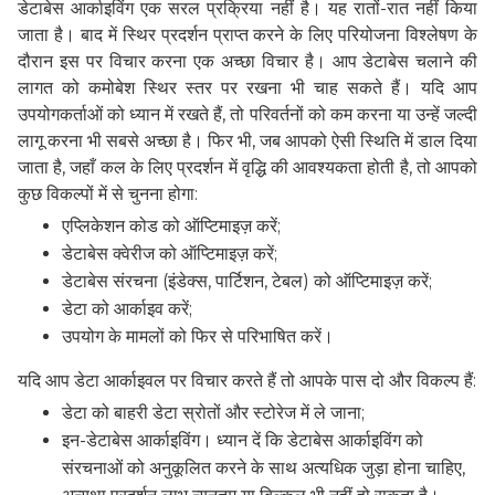
डेटाबेस आर्काइविंग एक सरल प्रक्रिया नहीं है। यह रातों-रात नहीं किया
जाता है। बाद में स्थिर प्रदर्शन प्राप्त करने के लिए परियोजना विश्लेषण के
दौरान इस पर विचार करना एक अच्छा विचार है। आप डेटाबेस चलाने की
लागत को कमोबेश स्थिर स्तर पर रखना भी चाह सकते हैं। यदि आप
उपयोगकर्ताओं को ध्यान में रखते हैं, तो परिवर्तनों को कम करना या उन्हें जल्दी
लागू करना भी सबसे अच्छा है। फिर भी, जब आपको ऐसी स्थिति में डाल दिया
जाता है, जहाँ कल के लिए प्रदर्शन में वृद्धि की आवश्यकता होती है, तो आपको
कुछ विकल्पों में से चुनना होगा:
एप्लिकेशन कोड को ऑप्टिमाइज़ करें;
डेटाबेस क्वेरीज को ऑप्टिमाइज़ करें;
डेटाबेस संरचना (इंडेक्स, पार्टिशन, टेबल) को ऑप्टिमाइज़ करें;
डेटा को आर्काइव करें;
उपयोग के मामलों को फिर से परिभाषित करें।
यदि आप डेटा आर्काइवल पर विचार करते हैं तो आपके पास दो और विकल्प हैं:
डेटा को बाहरी डेटा स्रोतों और स्टोरेज में ले जाना;
इन-डेटाबेस आर्काइविंग। ध्यान दें कि डेटाबेस आर्काइविंग को
संरचनाओं को अनुकूलित करने के साथ अत्यधिक जुड़ा होना चाहिए,