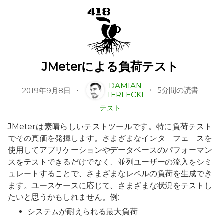
JMeterによる負荷テスト
DAMIAN
5分間の読書
2019年9月8日
TERLECKI
テスト
JMeterは素晴らしいテストツールです。特に負荷テスト
でその真価を発揮します。さまざまなインターフェースを
使用してアプリケーションやデータベースのパフォーマン
スをテストできるだけでなく、並列ユーザーの流入をシミ
ュレートすることで、さまざまなレベルの負荷を生成でき
ます。ユースケースに応じて、さまざまな状況をテストし
たいと思うかもしれません。例:
システムが耐えられる最大負荷