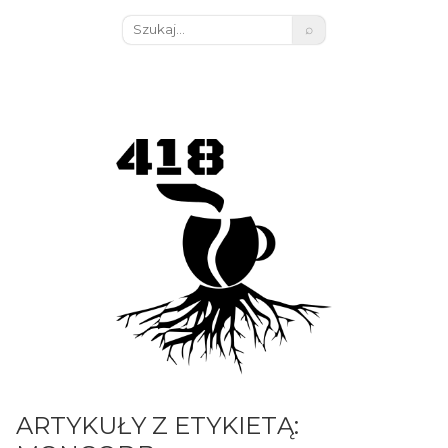
⌕
ARTYKUŁY Z ETYKIETĄ: