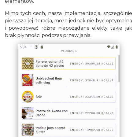
elementów.
Mimo tych cech, nasza implementacja, szczególnie
pierwsza jej iteracja, może jednak nie być optymalna
i powodować różne niepożądane efekty takie jak
brak płynności podczas przewijania.